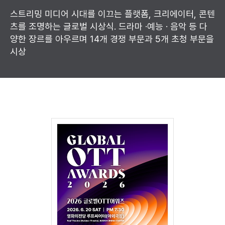
스트리밍 미디어 시대를 이끄는 플랫폼, 크리에이터, 콘텐
츠를 조명하는 글로벌 시상식. 드라마 ·예능 · 음악 등 다
양한 장르를 아우르며 14개 경쟁 부문과 5개 초청 부문을
시상