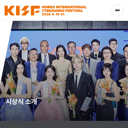
시상식 소개