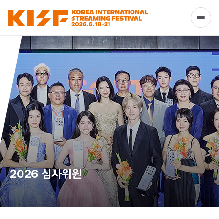
2026 심사위원