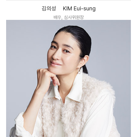
김의성
KIM Eui-sung
배우, 심사위원장